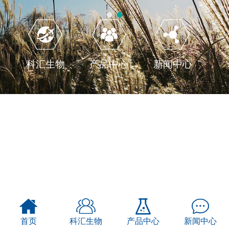
科汇生物
产品中心
新闻中心
首页
科汇生物
产品中心
新闻中心