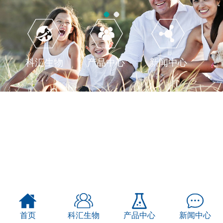
科汇生物
产品中心
新闻中心
首页
科汇生物
产品中心
新闻中心